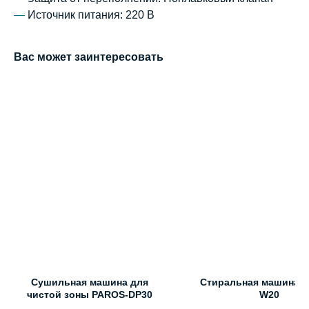
—
Источник питания: 220 В
Вас может заинтересовать
Сушильная машина для
Стиральная машина 
чистой зоны PAROS-DP30
W20