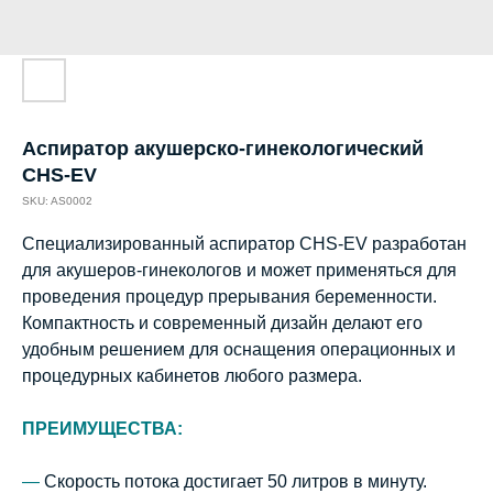
Аспиратор акушерско-гинекологический
CHS-EV
SKU:
AS0002
Специализированный аспиратор CHS-EV разработан
для акушеров-гинекологов и может применяться для
проведения процедур прерывания беременности.
Компактность и современный дизайн делают его
удобным решением для оснащения операционных и
процедурных кабинетов любого размера.
ПРЕИМУЩЕСТВА:
—
Скорость потока достигает 50 литров в минуту.