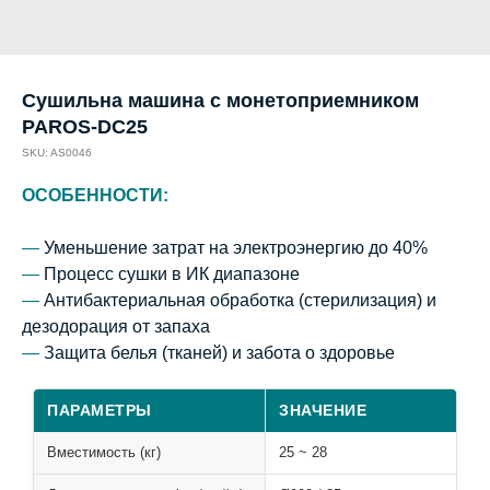
Сушильна машина с монетоприемником
PAROS-DC25
SKU:
AS0046
ОСОБЕННОСТИ:
—
Уменьшение затрат на электроэнергию до 40%
—
Процесс сушки в ИК диапазоне
—
Антибактериальная обработка (стерилизация) и
дезодорация от запаха
—
Защита белья (тканей) и забота о здоровье
ПАРАМЕТРЫ
ЗНАЧЕНИЕ
Вместимость (кг)
25 ~ 28