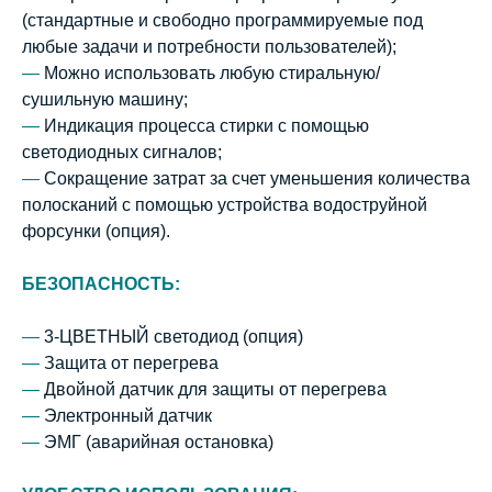
(стандартные и свободно программируемые под
любые задачи и потребности пользователей);
—
Можно использовать любую стиральную/
сушильную машину;
—
Индикация процесса стирки с помощью
светодиодных сигналов;
—
Сокращение затрат за счет уменьшения количества
полосканий с помощью устройства водоструйной
форсунки (опция).
БЕЗОПАСНОСТЬ:
—
3-ЦВЕТНЫЙ светодиод (опция)
—
Защита от перегрева
—
Двойной датчик для защиты от перегрева
—
Электронный датчик
—
ЭМГ (аварийная остановка)