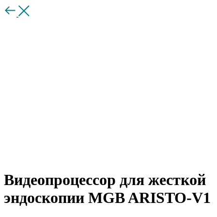
Назад
Видеопроцессор для жесткой
эндоскопии MGB ARISTO-V1