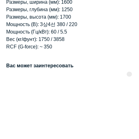
Размеры, ширина (мм): 1600
Размеры, глубина (мм): 1250
Размеры, высота (мм): 1700
Мощность (В): 3상4선 380 / 220
Мощность (Гц/кВт): 60 / 5.5
Вес (кг/фунт): 1750 / 3858
RCF (G-force): ~ 350
Вас может заинтересовать