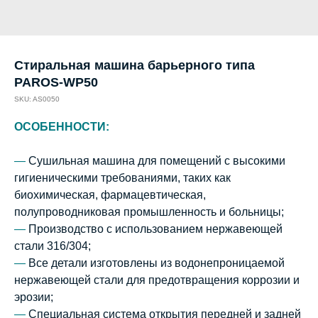
Стиральная машина барьерного типа
PAROS-WP50
SKU:
AS0050
ОСОБЕННОСТИ:
—
Сушильная машина для помещений с высокими
гигиеническими требованиями, таких как
биохимическая, фармацевтическая,
полупроводниковая промышленность и больницы;
—
Производство с использованием нержавеющей
стали 316/304;
—
Все детали изготовлены из водонепроницаемой
нержавеющей стали для предотвращения коррозии и
эрозии;
—
Специальная система открытия передней и задней