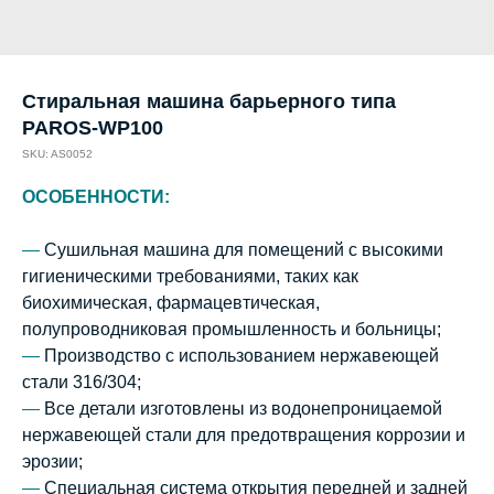
Стиральная машина барьерного типа
PAROS-WP100
SKU:
AS0052
ОСОБЕННОСТИ:
—
Сушильная машина для помещений с высокими
гигиеническими требованиями, таких как
биохимическая, фармацевтическая,
полупроводниковая промышленность и больницы;
—
Производство с использованием нержавеющей
стали 316/304;
—
Все детали изготовлены из водонепроницаемой
нержавеющей стали для предотвращения коррозии и
эрозии;
—
Специальная система открытия передней и задней