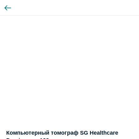
Компьютерный томограф SG Healthcare