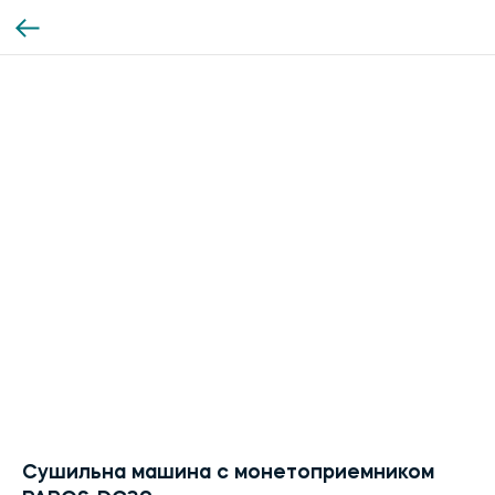
Сушильна машина с монетоприемником