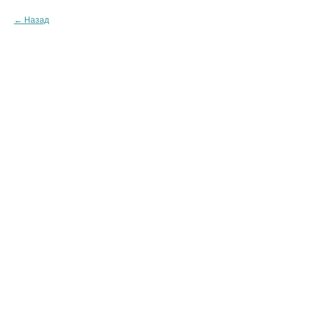
Назад