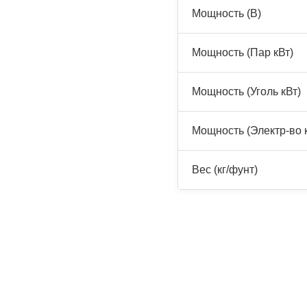
Мощность (В)
Мощность (Пар кВт)
Мощность (Уголь кВт)
Мощность (Электр-во 
Вес (кг/фунт)