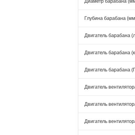
Диаметр барабана (м
Глубина барабана (мм
Двигатель барабана (л
Двигатель барабана (к
Двигатель барабана (
Двигатель вентилятора
Двигатель вентилятора
Двигатель вентилятор