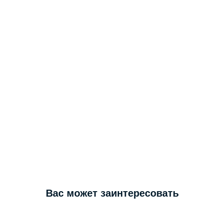
Вас может заинтересовать