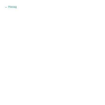
Назад