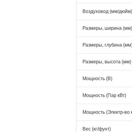
Воздуховод (мм/дюйм
Размеры, ширина (мм
Размеры, глубина (мм
Размеры, высота (мм)
Мощность (В)
Мощность (Пар кВт)
Мощность (Электр-во 
Вес (кг/фунт)