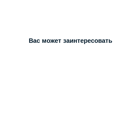
Вас может заинтересовать