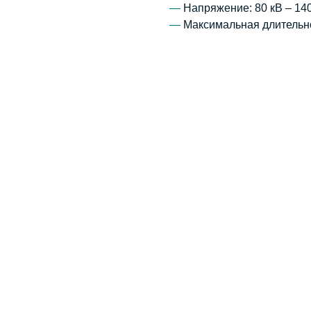
—
Напряжение: 80 кВ – 14
—
Максимальная длительно