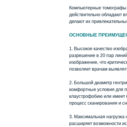
Компьютерные томографы 
действительно обладают в
делают их привлекательны
ОСНОВНЫЕ ПРЕИМУЩЕС
1. Высокое качество изоб
разрешение в 20 пар лини
изображение, что критичес
позволяет врачам выявлят
2. Большой диаметр гентри
комфортные условия для па
клаустрофобию или имеет 
процесс сканирования и сн
3. Максимальная нагрузка н
расширяет возможности ис