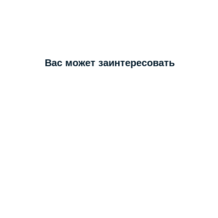
Вас может заинтересовать