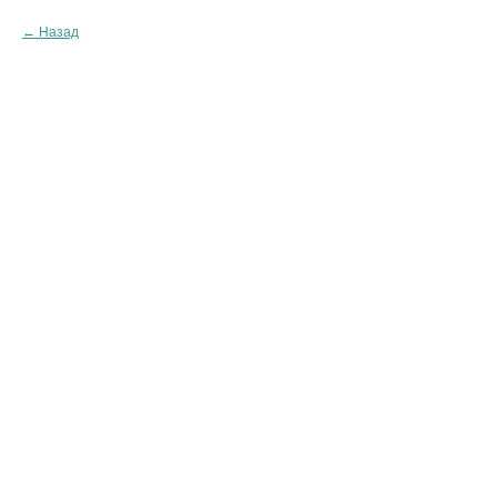
Назад