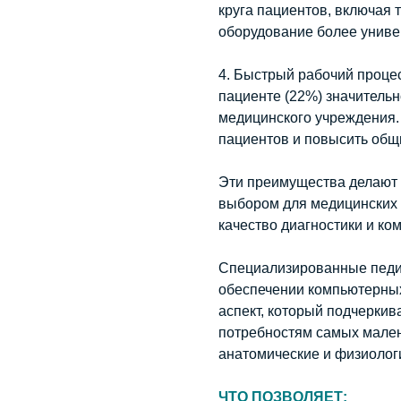
круга пациентов, включая т
оборудование более униве
4. Быстрый рабочий проце
пациенте (22%) значитель
медицинского учреждения.
пациентов и повысить общ
Эти преимущества делают
выбором для медицинских 
качество диагностики и ко
Специализированные педи
обеспечении компьютерны
аспект, который подчеркив
потребностям самых мален
анатомические и физиологи
ЧТО ПОЗВОЛЯЕТ: