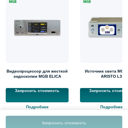
Видеопроцессор для жесткой
Источник света MGB
эндоскопии MGB ELICA
ARISTO L3
Запросить стоимость
Запросить стоимо
Подробнее
Подробнее
Запросить стоимость