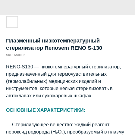
Плазменный низкотемпературный
стерилизатор Renosem RENO S-130
SKU:
AS0006
RENO-S130 — низкотемпературный стерилизатор,
предназначенный для термочувствительных
(термолабильных) медицинских изделий и
инструментов, которые нельзя стерилизовать в
автоклавах или сухожаровых шкафах.
ОСНОВНЫЕ ХАРАКТЕРИСТИКИ:
—
Стерилизующее вещество:
жидкий реагент
пероксид водорода (H₂O₂), преобразуемый в плазму